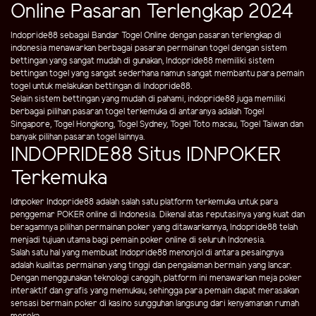
Online Pasaran Terlengkap 2024
Indopride88 sebagai Bandar Togel Online dengan pasaran terlengkap di
indonesia menawarkan berbagai pasaran permainan togel dengan sistem
bettingan yang sangat mudah di gunakan, Indopride88 memiliki sistem
bettingan togel yang sangat sederhana namun sangat membantu para pemain
togel untuk melakukan bettingan di Indopride88.
Selain sistem bettingan yang mudah di pahami, indopride88 juga memiliki
berbagai pilihan pasaran togel terkemuka di antaranya adalah Togel
Singapore, Togel Hongkong, Togel Sydney, Togel Toto macau, Togel Taiwan dan
banyak pilihan pasaran togel lainnya.
INDOPRIDE88 Situs IDNPOKER
Terkemuka
Idnpoker Indopride88 adalah salah satu platform terkemuka untuk para
penggemar POKER online di Indonesia. Dikenal atas reputasinya yang kuat dan
beragamnya pilihan permainan poker yang ditawarkannya, Indopride88 telah
menjadi tujuan utama bagi pemain poker online di seluruh Indonesia.
Salah satu hal yang membuat Indopride88 menonjol di antara pesaingnya
adalah kualitas permainan yang tinggi dan pengalaman bermain yang lancar.
Dengan menggunakan teknologi canggih, platform ini menawarkan meja poker
interaktif dan grafis yang memukau, sehingga para pemain dapat merasakan
sensasi bermain poker di kasino sungguhan langsung dari kenyamanan rumah