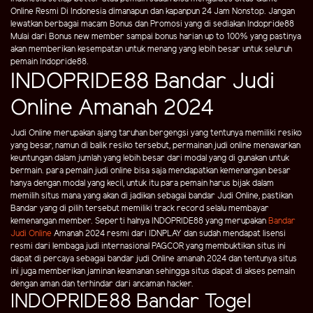
Online Resmi Di Indonesia dimanapun dan kapanpun 24 Jam Nonstop. Jangan
lewatkan berbagai macam Bonus dan Promosi yang di sediakan Indopride88
Mulai dari Bonus new member sampai bonus harian up to 100% yang pastinya
akan memberikan kesempatan untuk menang yang lebih besar untuk seluruh
pemain Indopride88.
INDOPRIDE88 Bandar Judi
Online Amanah 2024
Judi Online merupakan ajang taruhan bergengsi yang tentunya memiliki resiko
yang besar, namun di balik resiko tersebut, permainan judi online menawarkan
keuntungan dalam jumlah yang lebih besar dari modal yang di gunakan untuk
bermain. para pemain judi online bisa saja mendapatkan kemenangan besar
hanya dengan modal yang kecil, untuk itu para pemain harus bijak dalam
memilih situs mana yang akan di jadikan sebagai bandar Judi Online, pastikan
Bandar yang di pilih tersebut memiliki track record selalu membayar
kemenangan member. Seperti halnya INDOPRIDE88 yang merupakan
Bandar
Judi Online
Amanah 2024 resmi dari IDNPLAY dan sudah mendapat lisensi
resmi dari lembaga judi internasional PAGCOR yang membuktikan situs ini
dapat di percaya sebagai bandar judi Online amanah 2024 dan tentunya situs
ini juga memberikan jaminan keamanan sehingga situs dapat di akses pemain
dengan aman dan terhindar dari ancaman hacker.
INDOPRIDE88 Bandar Togel