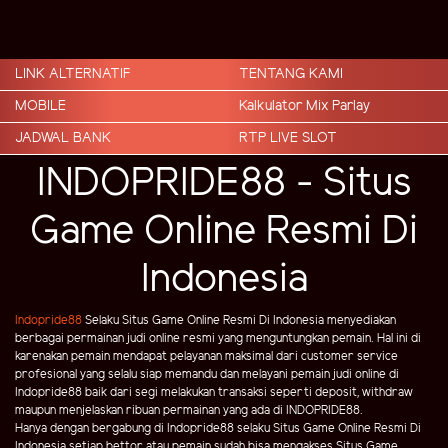
LINK ALTERNATIF
TENTANG KAMI
MOBILE
Kalkulator Mix Parlay
JADWAL BANK
RTP LIVE SLOT
INDOPRIDE88 - Situs
Game Online Resmi Di
Indonesia
Indopride88
Selaku Situs Game Online Resmi Di Indonesia menyediakan
berbagai permainan judi online resmi yang menguntungkan pemain. Hal ini di
karenakan pemain mendapat pelayanan maksimal dari customer service
profesional yang selalu siap memandu dan melayani pemain judi online di
Indopride88 baik dari segi melakukan transaksi seperti deposit, withdraw
maupun menjelaskan ribuan permainan yang ada di INDOPRIDE88.
Hanya dengan bergabung di Indopride88 selaku Situs Game Online Resmi Di
Indonesia setiap bettor atau pemain sudah bisa mengakses Situs Game