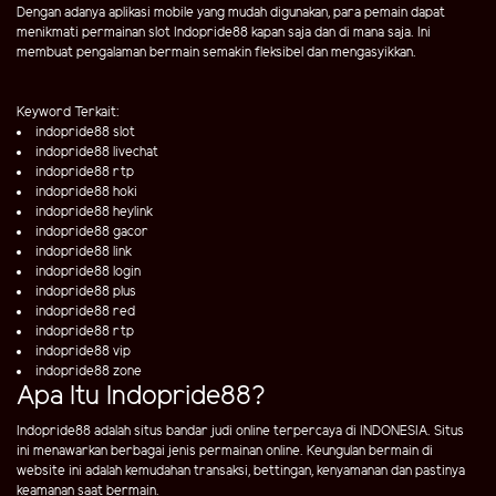
Dengan adanya aplikasi mobile yang mudah digunakan, para pemain dapat
menikmati permainan slot Indopride88 kapan saja dan di mana saja. Ini
membuat pengalaman bermain semakin fleksibel dan mengasyikkan.
Keyword Terkait:
indopride88 slot
indopride88 livechat
indopride88 rtp
indopride88 hoki
indopride88 heylink
indopride88 gacor
indopride88 link
indopride88 login
indopride88 plus
indopride88 red
indopride88 rtp
indopride88 vip
indopride88 zone
Apa Itu Indopride88?
Indopride88 adalah situs bandar judi online terpercaya di INDONESIA. Situs
ini menawarkan berbagai jenis permainan online. Keungulan bermain di
website ini adalah kemudahan transaksi, bettingan, kenyamanan dan pastinya
keamanan saat bermain.