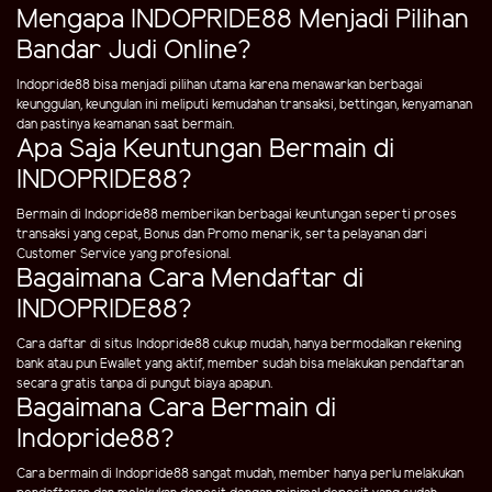
Mengapa INDOPRIDE88 Menjadi Pilihan
Bandar Judi Online?
Indopride88 bisa menjadi pilihan utama karena menawarkan berbagai
keunggulan, keungulan ini meliputi kemudahan transaksi, bettingan, kenyamanan
dan pastinya keamanan saat bermain.
Apa Saja Keuntungan Bermain di
INDOPRIDE88?
Bermain di Indopride88 memberikan berbagai keuntungan seperti proses
transaksi yang cepat, Bonus dan Promo menarik, serta pelayanan dari
Customer Service yang profesional.
Bagaimana Cara Mendaftar di
INDOPRIDE88?
Cara daftar di situs Indopride88 cukup mudah, hanya bermodalkan rekening
bank atau pun Ewallet yang aktif, member sudah bisa melakukan pendaftaran
secara gratis tanpa di pungut biaya apapun.
Bagaimana Cara Bermain di
Indopride88?
Cara bermain di Indopride88 sangat mudah, member hanya perlu melakukan