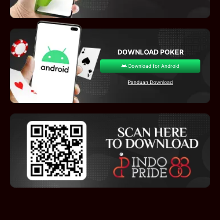
DOWNLOAD POKER
Download for Android
Panduan Download