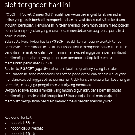
slot tergacor hari ini
PGSOFT (Pocket Games Soft) adalah penyedia perangkat lunak perjudian
online yang telah berhasil memperkenalkan inovasi dan kreativitas ke dalam
industri perjudian. Perusahaan ini telah menjadi pemimpin dalam menciptakan
pengalaman perjudian yang menarik dan mendebarkan bagi para pemain di
seluruh dunia.
Salah satu kunci keberhasilan PGSOFT adalah kemampuannya untuk terus
berinovasi. Perusahaan ini selalu berusaha untuk memperkenalkan fitur-fitur
baru dan menarik ke dalam permainan mereka, sehingga para pemain dapat
menikmati pengalaman yang segar dan berbeda setiap kali mereka
memainkan permainan PGSOFT.
Selain itu, PGSOFT juga dikenal karena kualitas grafisnya yang luar biasa.
Perusahaan ini telah mengambil perhatian pada detail dan desain visual yang
menakjubkan, sehingga setiap permainan tidak hanya menawarkan kesenangan
bermain, tetapi juga pengalaman visual yang memukau.
Dengan adanya aplikasi mobile yang mudah digunakan, para pemain dapat
menikmati permainan slot Indopride88 kapan saja dan di mana saja. Ini
membuat pengalaman bermain semakin fleksibel dan mengasyikkan.
Keyword Terkait:
indopride88 slot
indopride88 livechat
indopride88 rtp