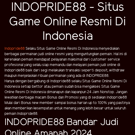
INDOPRIDE88 - Situs
Game Online Resmi Di
Indonesia
Indopride88
Selaku Situs Game Online Resmi Di Indonesia menyediakan
berbagai permainan judi online resmi yang menguntungkan pemain. Hal ini di
karenakan pemain mendapat pelayanan maksimal dari customer service
profesional yang selalu siap memandu dan melayani pemain judi online di
Indopride88 baik dari segi melakukan transaksi seperti deposit, withdraw
maupun menjelaskan ribuan permainan yang ada di INDOPRIDE88.
Hanya dengan bergabung di Indopride88 selaku Situs Game Online Resmi Di
Indonesia setiap bettor atau pemain sudah bisa mengakses Situs Game
Online Resmi Di Indonesia dimanapun dan kapanpun 24 Jam Nonstop. Jangan
lewatkan berbagai macam Bonus dan Promosi yang di sediakan Indopride88
Mulai dari Bonus new member sampai bonus harian up to 100% yang pastinya
akan memberikan kesempatan untuk menang yang lebih besar untuk seluruh
pemain Indopride88.
INDOPRIDE88 Bandar Judi
Online Amanah 2024