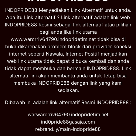
INDOPRIDE88 Menyediakan Link Alternatif untuk anda.
Apa itu Link alternatif ? Link alternatif adalah link web
INDOPRIDE88 Resmi sebagai link alternatif atau pilihan
bagi anda jika link utama
www.warcrriv64790.indopridetim.net tidak bisa di
buka dikarenakan problem block dari provider koneksi
internet seperti Nawala, Internet Positif menjadikan
web link utama tidak dapat dibuka kembali dan anda
tidak dapat membuka dan bermain INDOPRIDE88. Link
alternatif ini akan membantu anda untuk tetap bisa
membuka INDOPRIDE88 dengan link yang kami
sediakan.
Dibawah ini adalah link alternatif Resmi INDOPRIDE88 :
warwarcrriv64790.indopridetim.net
ind0pride88gasaja.com
rebrand.ly/main-indopride88