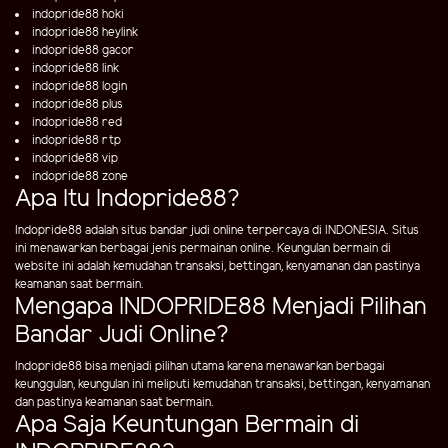
indopride88 hoki
indopride88 heylink
indopride88 gacor
indopride88 link
indopride88 login
indopride88 plus
indopride88 red
indopride88 rtp
indopride88 vip
indopride88 zone
Apa Itu Indopride88?
Indopride88 adalah situs bandar judi online terpercaya di INDONESIA. Situs
ini menawarkan berbagai jenis permainan online. Keungulan bermain di
website ini adalah kemudahan transaksi, bettingan, kenyamanan dan pastinya
keamanan saat bermain.
Mengapa INDOPRIDE88 Menjadi Pilihan
Bandar Judi Online?
Indopride88 bisa menjadi pilihan utama karena menawarkan berbagai
keunggulan, keungulan ini meliputi kemudahan transaksi, bettingan, kenyamanan
dan pastinya keamanan saat bermain.
Apa Saja Keuntungan Bermain di